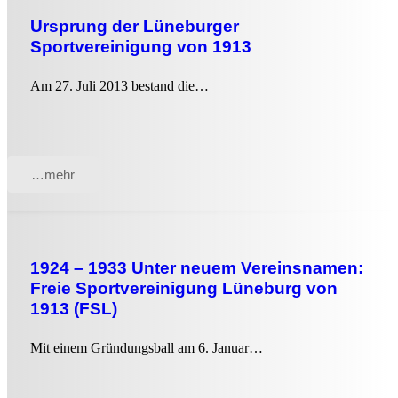
Ursprung der Lüneburger
Sportvereinigung von 1913
Am 27. Juli 2013 bestand die…
…mehr
1924 – 1933 Unter neuem Vereinsnamen:
Freie Sportvereinigung Lüneburg von
1913 (FSL)
Mit einem Gründungsball am 6. Januar…