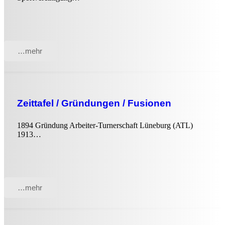
…mehr
Zeittafel / Gründungen / Fusionen
1894 Gründung Arbeiter-Turnerschaft Lüneburg (ATL)
1913…
…mehr