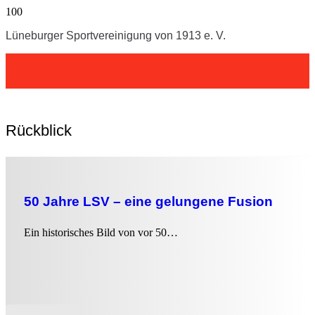
Lüneburger Sportvereinigung von 1913 e. V.
Rückblick
50 Jahre LSV – eine gelungene Fusion
Ein historisches Bild von vor 50…