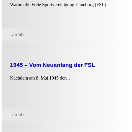
Warum die Freie Sportvereinigung Lüneburg (FSL)…
…mehr
1945 – Vom Neuanfang der FSL
Nachdem am 8. Mai 1945 der…
…mehr