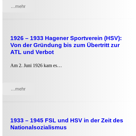
…mehr
1926 – 1933 Hagener Sportverein (HSV):
Von der Gründung bis zum Übertritt zur
ATL und Verbot
Am 2. Juni 1926 kam es…
…mehr
1933 – 1945 FSL und HSV in der Zeit des
Nationalsozialismus