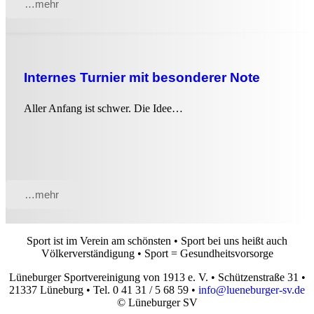
…mehr
Internes Turnier mit besonderer Note
Aller Anfang ist schwer. Die Idee…
…mehr
Sport ist im Verein am schönsten • Sport bei uns heißt auch
Völkerverständigung • Sport = Gesundheitsvorsorge
Lüneburger Sportvereinigung von 1913 e. V. • Schützenstraße 31 •
21337 Lüneburg • Tel. 0 41 31 / 5 68 59 •
info@lueneburger-sv.de
© Lüneburger SV