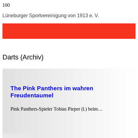
Lüneburger Sportvereinigung von 1913 e. V.
Darts (Archiv)
The Pink Panthers im wahren
Freudentaumel
Pink Panthers-Spieler Tobias Pieper (l.) beim…