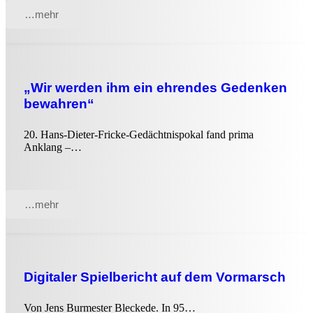
…mehr
„Wir werden ihm ein ehrendes Gedenken
bewahren“
20. Hans-Dieter-Fricke-Gedächtnispokal fand prima
Anklang –…
…mehr
Digitaler Spielbericht auf dem Vormarsch
Von Jens Burmester Bleckede. In 95…