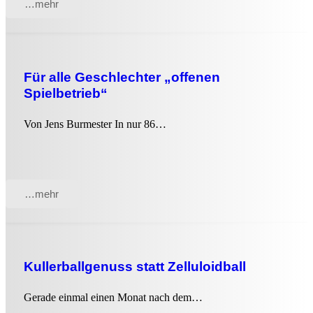
…mehr
Für alle Geschlechter „offenen
Spielbetrieb“
Von Jens Burmester In nur 86…
…mehr
Kullerballgenuss statt Zelluloidball
Gerade einmal einen Monat nach dem…