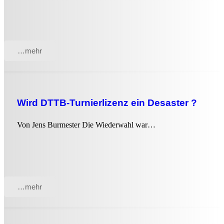
…mehr
Wird DTTB-Turnierlizenz ein Desaster ?
Von Jens Burmester Die Wiederwahl war…
…mehr