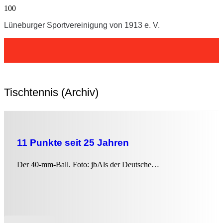
Lüneburger Sportvereinigung von 1913 e. V.
Tischtennis (Archiv)
11 Punkte seit 25 Jahren
Der 40-mm-Ball. Foto: jbAls der Deutsche…