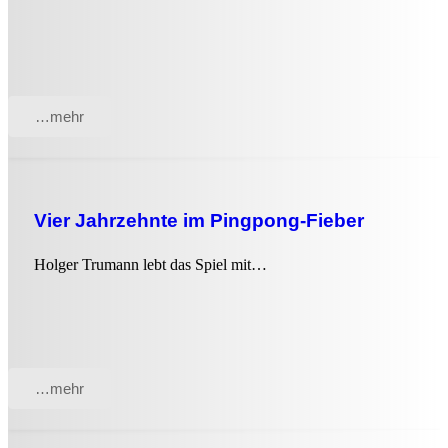
…mehr
Vier Jahrzehnte im Pingpong-Fieber
Holger Trumann lebt das Spiel mit…
…mehr