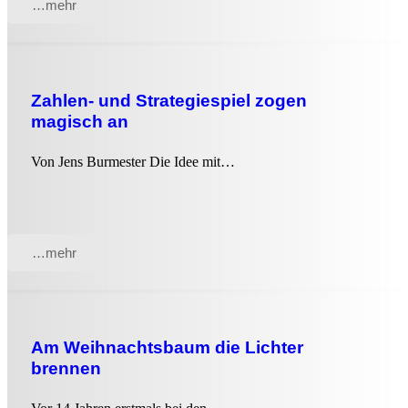
…mehr
Zahlen- und Strategiespiel zogen
magisch an
Von Jens Burmester Die Idee mit…
…mehr
Am Weihnachtsbaum die Lichter
brennen