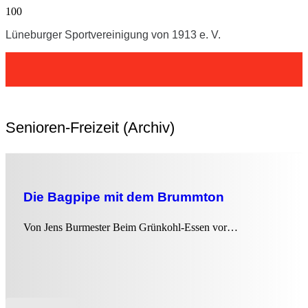
Lüneburger Sportvereinigung von 1913 e. V.
Senioren-Freizeit (Archiv)
Die Bagpipe mit dem Brummton
Von Jens Burmester Beim Grünkohl-Essen vor…