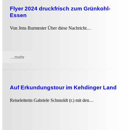
Flyer 2024 druckfrisch zum Grünkohl-
Essen
Von Jens Burmester Über diese Nachricht…
…mehr
Auf Erkundungstour im Kehdinger Land
Reiseleiterin Gabriele Schmoldt (r.) mit den…