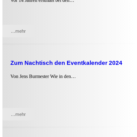
Vor 14 Jahren erstmals bei den…
…mehr
Zum Nachtisch den Eventkalender 2024
Von Jens Burmester Wie in den…
…mehr