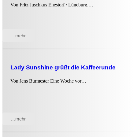
Von Fritz Juschkus Ehestorf / Lüneburg.…
…mehr
Lady Sunshine grüßt die Kaffeerunde
Von Jens Burmester Eine Woche vor…
…mehr