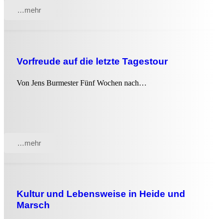
…mehr
Vorfreude auf die letzte Tagestour
Von Jens Burmester Fünf Wochen nach…
…mehr
Kultur und Lebensweise in Heide und
Marsch