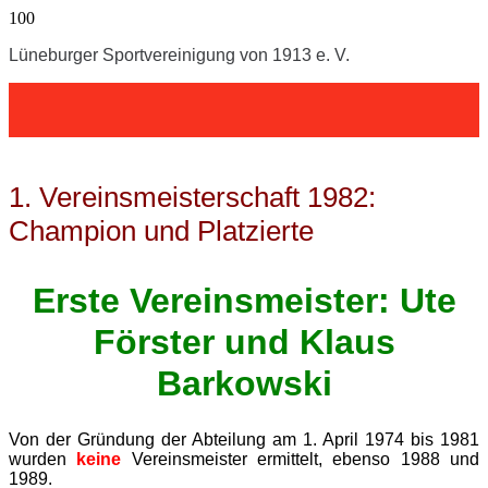
Lüneburger Sportvereinigung von 1913 e. V.
1. Vereinsmeisterschaft 1982:
Champion und Platzierte
Erste Vereinsmeister: Ute
Förster und Klaus
Barkowski
Von der Gründung der Abteilung am 1. April 1974 bis 1981
wurden
keine
Vereinsmeister ermittelt, ebenso 1988 und
1989.