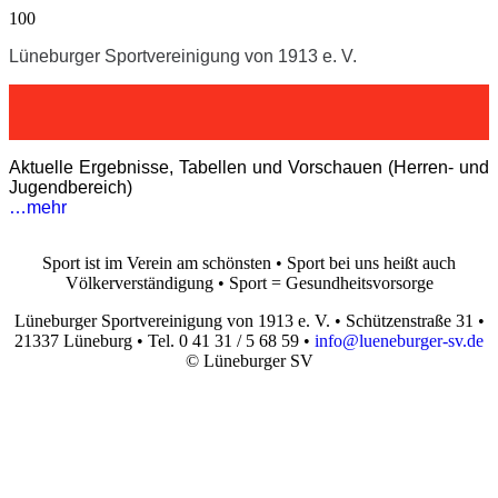
Lüneburger Sportvereinigung von 1913 e. V.
Aktuelle Ergebnisse, Tabellen und Vorschauen (Herren- und
Jugendbereich)
…mehr
Sport ist im Verein am schönsten • Sport bei uns heißt auch
Völkerverständigung • Sport = Gesundheitsvorsorge
Lüneburger Sportvereinigung von 1913 e. V. • Schützenstraße 31 •
21337 Lüneburg • Tel. 0 41 31 / 5 68 59 •
info@lueneburger-sv.de
© Lüneburger SV