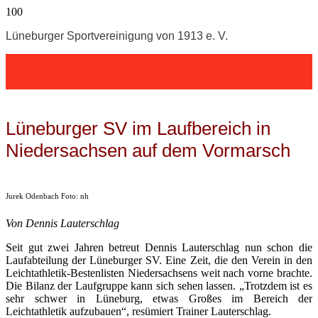
Lüneburger Sportvereinigung von 1913 e. V.
Lüneburger SV im Laufbereich in
Niedersachsen auf dem Vormarsch
Jurek Odenbach Foto: nh
Von Dennis Lauterschlag
Seit gut zwei Jahren betreut Dennis Lauterschlag nun schon die
Laufabteilung der Lüneburger SV. Eine Zeit, die den Verein in den
Leichtathletik-Bestenlisten Niedersachsens weit nach vorne brachte.
Die Bilanz der Laufgruppe kann sich sehen lassen. „Trotzdem ist es
sehr schwer in Lüneburg, etwas Großes im Bereich der
Leichtathletik aufzubauen“, resümiert Trainer Lauterschlag.