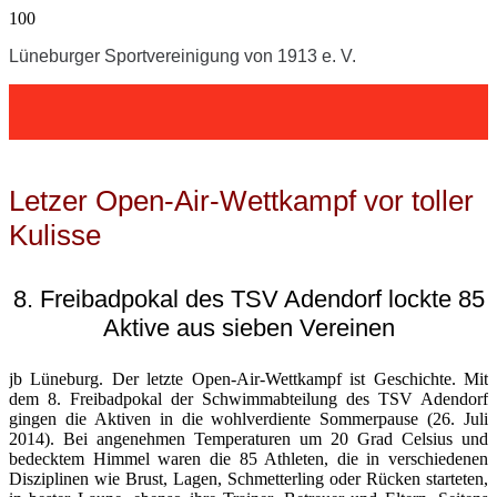
Lüneburger Sportvereinigung von 1913 e. V.
Letzer Open-Air-Wettkampf vor toller
Kulisse
8. Freibadpokal des TSV Adendorf lockte 85
Aktive aus sieben Vereinen
jb Lüneburg. Der letzte Open-Air-Wettkampf ist Geschichte. Mit
dem 8. Freibadpokal der Schwimmabteilung des TSV Adendorf
gingen die Aktiven in die wohlverdiente Sommerpause (26. Juli
2014). Bei angenehmen Temperaturen um 20 Grad Celsius und
bedecktem Himmel waren die 85 Athleten, die in verschiedenen
Disziplinen wie Brust, Lagen, Schmetterling oder Rücken starteten,