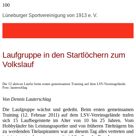
Lüneburger Sportvereinigung von 1913 e. V.
Laufgruppe in den Startlöchern zum
Volkslauf
Die 12 aktiven Läufer beim ersten gemeinsamen Training auf dem LSV-Vereinsgelände.
Foto: lauterschlag
Von Dennis Lauterschlag
Die Laufgruppe wächst und gedeiht. Beim ersten gemeinsamen
Training (12. Februar 2011) auf dem LSV-Vereinsgelände trafen
sich 15 Laufbegeisterte im Alter von 10 bis 25 Jahren. Vom
Hobbyläufer bis Leistungssportler und von früheren Titelträgern bis
zu werdenden Titelaspiranten war an diesem Tag alles vertreten und