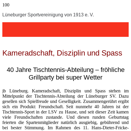
Lüneburger Sportvereinigung von 1913 e. V.
Kameradschaft, Disziplin und Spass
40 Jahre Tischtennis-Abteilung – fröhliche
Grillparty bei super Wetter
jb Lüneburg. Kameradschaft, Disziplin und Spass stehen im
Mittelpunkt der Tischtennis-Abteilung der Lüneburger SV. Dazu
gesellen sich Spielfreude und Geselligkeit. Zusammengerührt ergibt
sich ein Produkt: Freundschaft. Seit nunmehr 40 Jahren ist der
Tischtennis-Sport in der LSV zu Hause, und seit dieser Zeit kamen
viele Freundschaften zustande. Und diesen runden Geburtstag
feierten die Spartenmitglieder natürlich ausgiebig, gebührend und
bei bester Stimmung. Im Rahmen des 11. Hans-Dieter-Fricke-