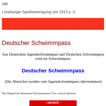
Lüneburger Sportvereinigung von 1913 e. V.
Deutscher Schwimmpass
Aus Deutschem Jugendschwimmpass und Deutschen Schwimmpass
wird ein Schwimmpass:
Deutscher Schwimmpass
(Die Abzeichen werden vom Jugendschwimmpass übernommen)
Das Original des Deutschen Schwimmpasses. Foto: marcel paketuris
- zurück -