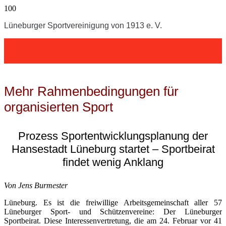
Lüneburger Sportvereinigung von 1913 e. V.
Mehr Rahmenbedingungen für
organisierten Sport
Prozess Sportentwicklungsplanung der
Hansestadt Lüneburg startet – Sportbeirat
findet wenig Anklang
Von Jens Burmester
Lüneburg. Es ist die freiwillige Arbeitsgemeinschaft aller 57
Lüneburger Sport- und Schützenvereine: Der Lüneburger
Sportbeirat. Diese Interessenvertretung, die am 24. Februar vor 41