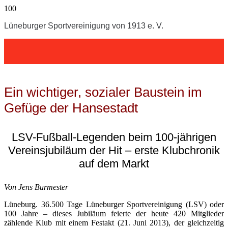
Lüneburger Sportvereinigung von 1913 e. V.
Ein wichtiger, sozialer Baustein im
Gefüge der Hansestadt
LSV-Fußball-Legenden beim 100-jährigen
Vereinsjubiläum der Hit – erste Klubchronik
auf dem Markt
Von Jens Burmester
Lüneburg. 36.500 Tage Lüneburger Sportvereinigung (LSV) oder
100 Jahre – dieses Jubiläum feierte der heute 420 Mitglieder
zählende Klub mit einem Festakt (21. Juni 2013), der gleichzeitig