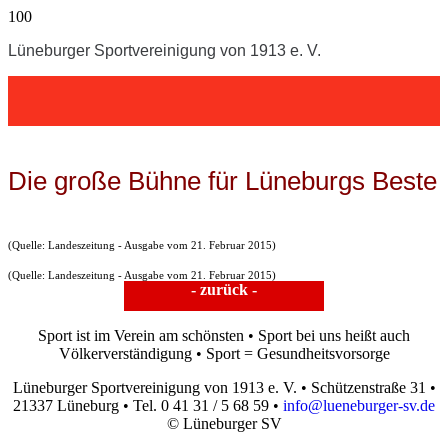
Lüneburger Sportvereinigung von 1913 e. V.
Die große Bühne für Lüneburgs Beste
(Quelle: Landeszeitung - Ausgabe vom 21. Februar 2015)
(Quelle: Landeszeitung - Ausgabe vom 21. Februar 2015)
- zurück -
Sport ist im Verein am schönsten • Sport bei uns heißt auch
Völkerverständigung • Sport = Gesundheitsvorsorge
Lüneburger Sportvereinigung von 1913 e. V. • Schützenstraße 31 •
21337 Lüneburg • Tel. 0 41 31 / 5 68 59 •
info@lueneburger-sv.de
© Lüneburger SV