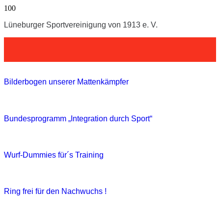
Lüneburger Sportvereinigung von 1913 e. V.
Bilderbogen unserer Mattenkämpfer
Bundesprogramm „Integration durch Sport“
Wurf-Dummies für´s Training
Ring frei für den Nachwuchs !