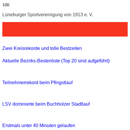
Lüneburger Sportvereinigung von 1913 e. V.
Zwei Kreisrekorde und tolle Bestzeiten
Aktuelle Bezirks-Bestenliste (Top 20 sind aufgeführt)
Teilnehmerrekord beim Pfingstlauf
LSV dominierte beim Buchholzer Stadtlauf
Erstmals unter 40 Minuten gelaufen